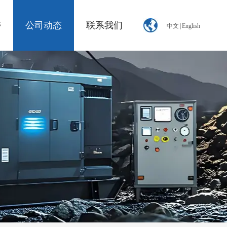
持
公司动态
联系我们
中文
|
English