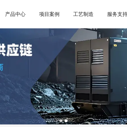
产品中心
项目案例
工艺制造
服务支
1
2