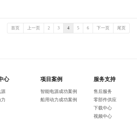
首页
上一页
2
3
4
5
6
下一页
尾页
中心
项目案例
服务支持
电源
智能电源成功案例
售后服务
动力
船用动力成功案例
零部件供应
下载中心
视频中心