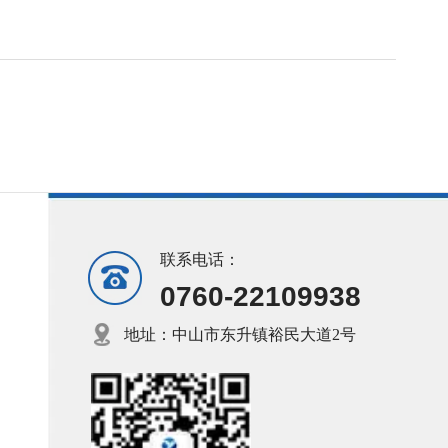
联系电话：
0760-22109938
地址：中山市东升镇裕民大道2号