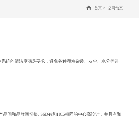
首页
>
公司动态
油系统的清洁度满足要求，避免各种颗粒杂质、灰尘、水分等进