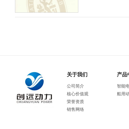
关于我们
产品
公司简介
智能
核心价值观
船用
荣誉资质
销售网络