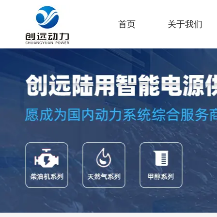
首页
关于我们