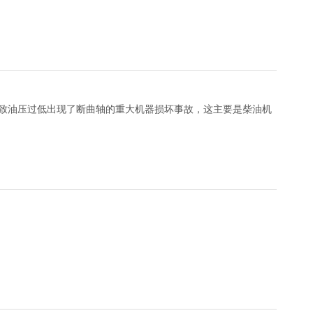
导致油压过低出现了断曲轴的重大机器损坏事故，这主要是柴油机