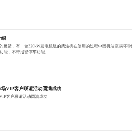
介绍
的反馈，有一台320kW发电机组的柴油机在使用的过程中因机油泵损坏
功能，不带报警停车功能。
场VIP客户联谊活动圆满成功
VIP客户联谊活动圆满成功