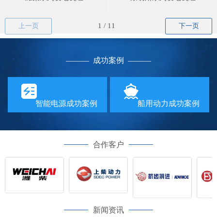
上一页
下一页
—
—— 成功案例
——
—
智能电源成功案例
船用动力成功案例
合作客户
新闻资讯