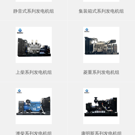
静音式系列发电机组
集装箱式系列发电机组
上柴系列发电机组
菱重系列发电机组
潍柴系列发电机组
康明斯系列发电机组