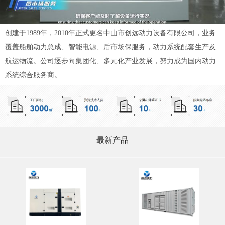
创建于1989年，2010年正式更名中山市创远动力设备有限公司，业务
覆盖船舶动力总成、智能电源、后市场保服务，动力系统配套生产及
航运物流。公司逐步向集团化、多元化产业发展，努力成为国内动力
系统综合服务商。
—
——
最新产品
——
—