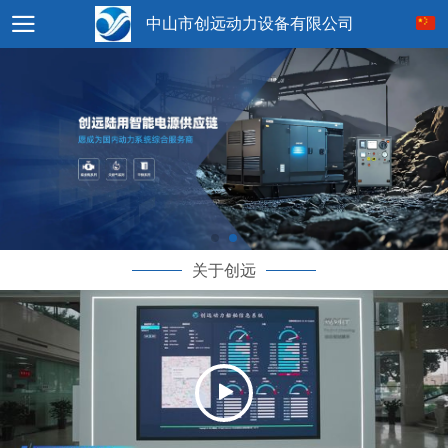
中山市创远动力设备有限公司
关于创远