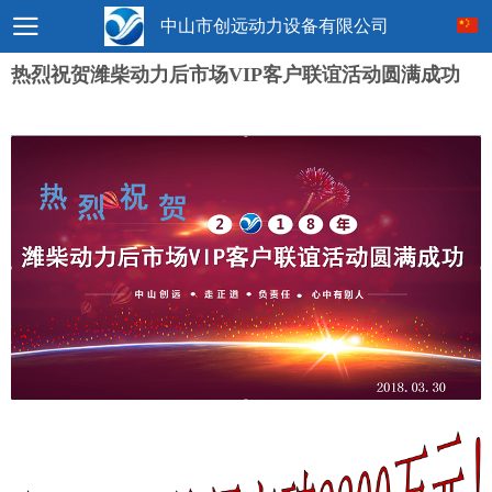
中山市创远动力设备有限公司
热烈祝贺潍柴动力后市场VIP客户联谊活动圆满成功