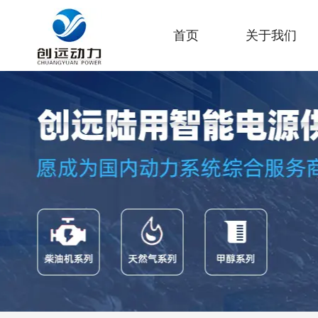
首页
关于我们