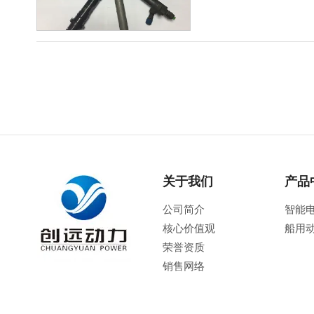
关于我们
产品
公司简介
智能
核心价值观
船用
荣誉资质
销售网络