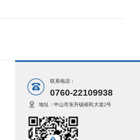
联系电话：
0760-22109938
地址：中山市东升镇裕民大道2号