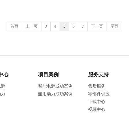
首页
上一页
3
4
5
6
7
下一页
尾页
中心
项目案例
服务支持
电源
智能电源成功案例
售后服务
动力
船用动力成功案例
零部件供应
下载中心
视频中心