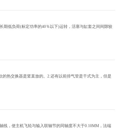
长期低负荷(标定功率的40％以下)运转，活塞与缸套之间间隙较
线，使主机飞轮与输入联轴节的同轴度不大于0.10MM，法端