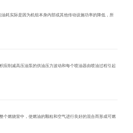
的油耗实际是因为机组本身内部或其他传动设施功率的降低，所
积应削减高压油泵的供油压力波动和每个喷油器由喷油过程引起
整个燃烧室中，使燃油的颗粒和空气进行良好的混合而形成可燃