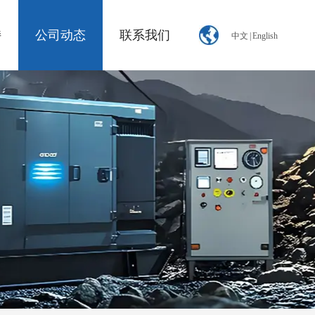
持
公司动态
联系我们
中文
|
English