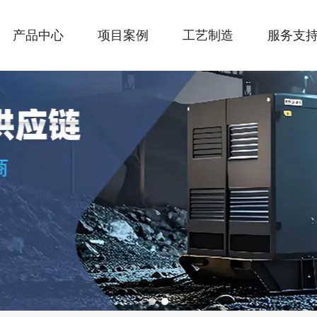
产品中心
项目案例
工艺制造
服务支
1
2