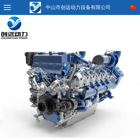
中山市创远动力设备有限公司