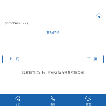
photobank (22)
商品详情
-
上一页
下一页
版权所有(C) 中山市创远动力设备有限公司
首页
电话
留言