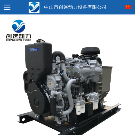
中山市创远动力设备有限公司