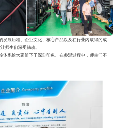
的发展历程、企业文化、核心产品以及在行业内取得的成
这让师生们深受触动。
控体系给大家留下了深刻印象。在参观过程中，师生们不