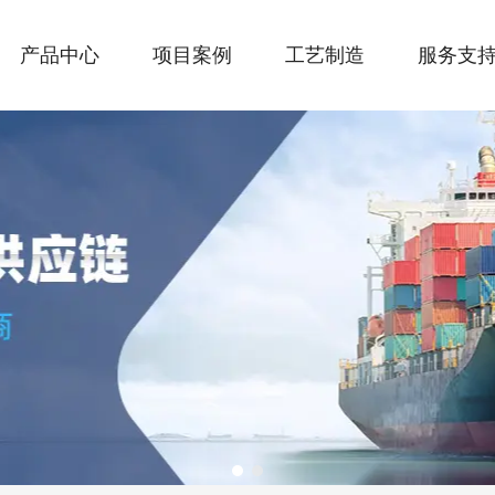
产品中心
项目案例
工艺制造
服务支
1
2