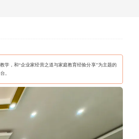
教学，和“企业家经营之道与家庭教育经验分享”为主题的
平台。