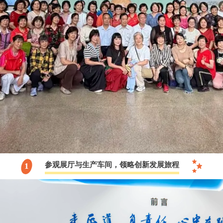
参观展厅与生产车间，领略创新发展旅程
1