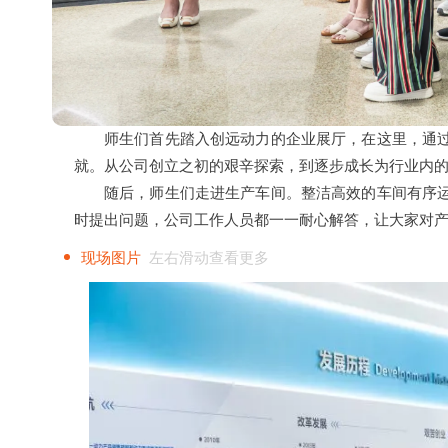
师生们首先踏入创远动力的企业展厅，在这里，通
就。从公司创立之初的艰辛探索，到逐步成长为行业内
随后，师生们走进生产车间。整洁高效的车间有序
时提出问题，公司工作人员都一一耐心解答，让大家对
现场图片
左右滑动查看更多