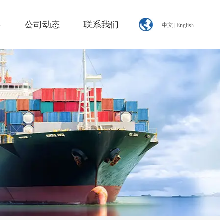
持
公司动态
联系我们
中文
|
English