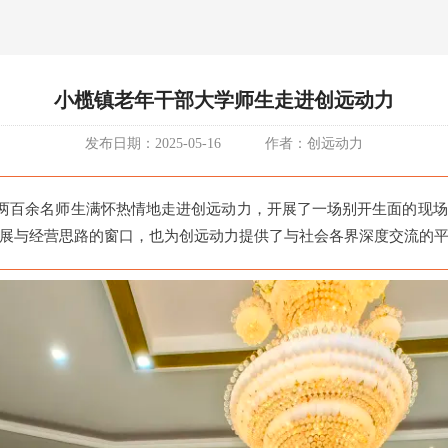
小榄镇老年干部大学师生走进创远动力
发布日期：
2025-05-16
作者：
创远动力
的两百余名师生满怀热情地走进创远动力，开展了一场别开生面的现场
展与经营思路的窗口，也为创远动力提供了与社会各界深度交流的