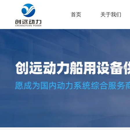
首页
关于我们