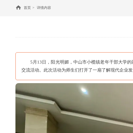
首页
>
详情内容
5月13日，阳光明媚，中山市小榄镇老年干部大学
交流活动。此次活动为师生们打开了一扇了解现代企业发