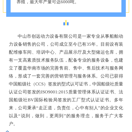
养殖，最大年产量可达6000吨。
中山市创远动力设备有限公司是一家专业从事船舶动
力设备销售的公司，公司成立至今已有35年。目前设有装
配维修车间、培训中心、产品展示厅及大型储运仓库，拥
有一支高素质技术服务队伍，配备专业的服务设备，也建
立了覆盖华南市场的完善售前、售中、售后技术与服务网
络，形成了一套完善的营销管理与服务体系。公司已获得
中国船级社（CCS）签发的型式认可证书，中国船级社质量
认证公司签发的ISO9001:2015质量管理体系认证证书、法
国船级社BV国际检验局签发的工厂型式认证证书。多年
来，公司秉承“走正道，负责任，心中有别人”的企业文化
以及“说到，做到，更周到”的服务理念，服务于广大客
户。