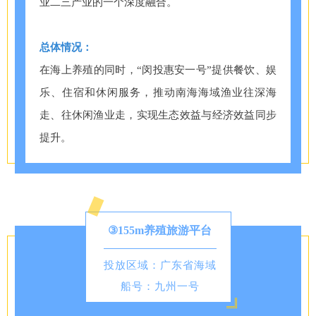
业二三产业的一个深度融合。
总体情况：
在海上养殖的同时，“闵投惠安一号”提供餐饮、娱
乐、住宿和休闲服务，推动南海海域渔业往深海
走、往休闲渔业走，实现生态效益与经济效益同步
提升。
③155m养殖旅游平台
投放区域：广东省海域
船号：九州一号