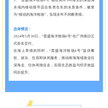
水域内移动搜寻适合鱼类生长的水质条件，被誉
为“移动的海洋牧场”，实现全年不间断养殖。
总体情况：
2024年5月30日，“普盛海洋牧场6号”在广州南沙正
式命名交付。
在海上养殖的同时，“普盛海洋牧场6号”提供餐
饮、娱乐、住宿和休闲服务，推动南海海域渔业往
深海走、往休闲渔业走，实现生态效益与经济效益
同步提升。