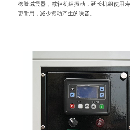
橡胶减震器，减轻机组振动，延长机组使用
更耐用，减少振动产生的噪音。