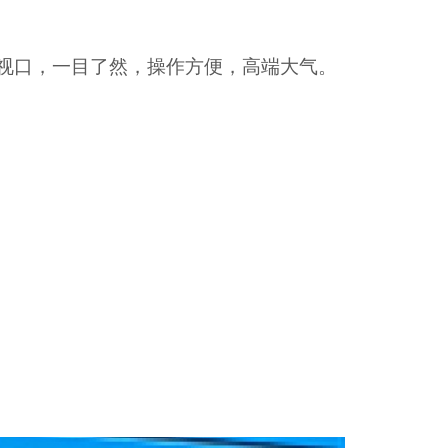
视口，一目了然，操作方便，高端大气。