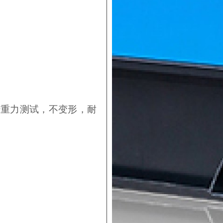
经重力测试，不变形，耐