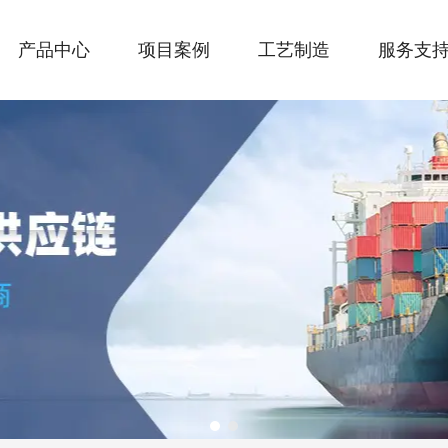
产品中心
项目案例
工艺制造
服务支
1
2