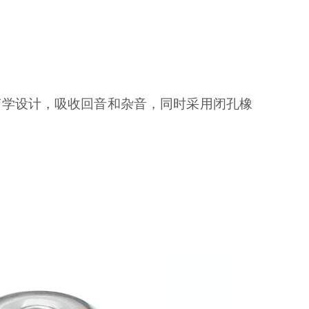
声学设计，吸收回音和杂音，同时采用闭孔橡