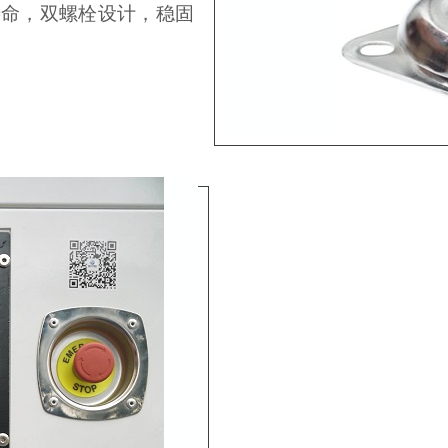
寿命，双螺栓设计，稳固