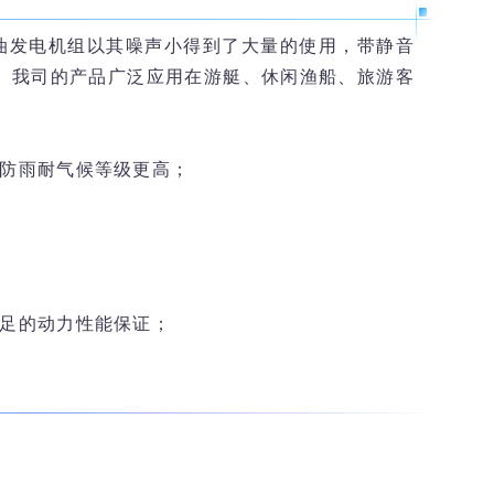
油发电机组以其噪声小得到了大量的使用，带静音
境。我司的产品广泛应用在游艇、休闲渔船、旅游客
箱防雨耐气候等级更高；
充足的动力性能保证；