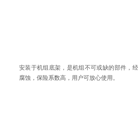
安装于机组底架，是机组不可或缺的部件，
腐蚀，保险系数高，用户可放心使用。