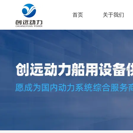
首页
关于我们