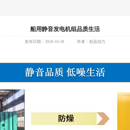
船用静音发电机组品质生活
发布日期：
2020-10-28
作者：
创远动力