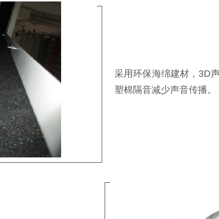
采用环保海绵建材，3D
塑棉隔音减少声音传播。