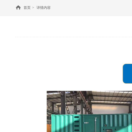
首页
>
详情内容