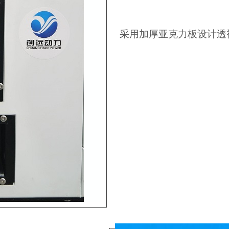
采用加厚亚克力板设计透