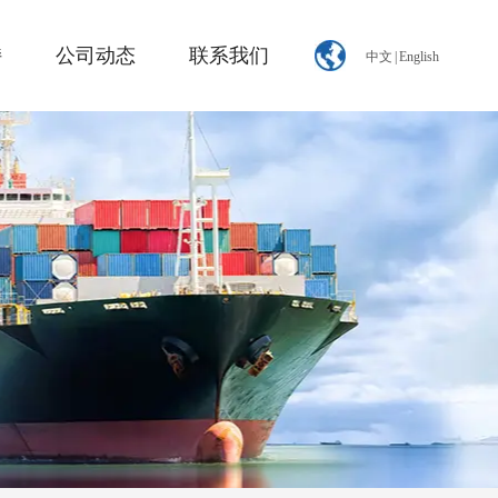
持
公司动态
联系我们
中文
|
English