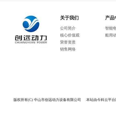
关于我们
产品
公司简介
智能
核心价值观
船用
荣誉资质
销售网络
版权所有(C) 中山市创远动力设备有限公司
本站由今科云平台