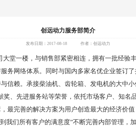
创远动力服务部简介
发布日期：
2017-08-18
作者：
创远动力
司大堂一楼，与销售部紧密相连，
拥有一批经验
与服务网络体系。同时与国内多家名优企业签订了
持与信赖
。承接柴油机、齿轮箱、发电机的大中小
献奖、先进服务站等荣誉，依托市场客户、知名
障，最完善的解决方案为用户创造最大的经济价值
达到我们所有客户的满意度”不断完善内部管理，