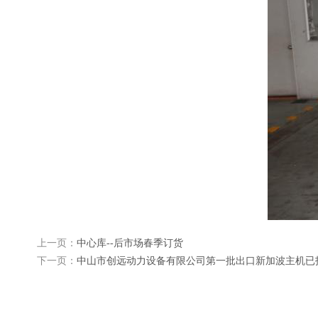
上一页：
中心库--后市场春季订货
下一页：
中山市创远动力设备有限公司第一批出口新加波主机已