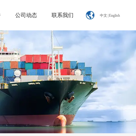
持
公司动态
联系我们
中文
|
English