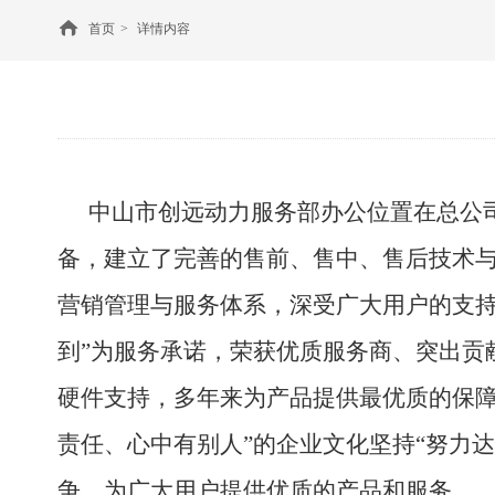
首页
>
详情内容
中山市创远动力服务部办公位置在总公
备，建立了完善的售前、售中、售后技术
营销管理与服务体系，深受广大用户的支
到”为服务承诺，荣获优质服务商、突出贡
硬件支持，多年来
为
产品提供最优质的保
责任、心中有别人”的企业文化坚持“努力
争，为广大用户提供
优质
的产品和服务。