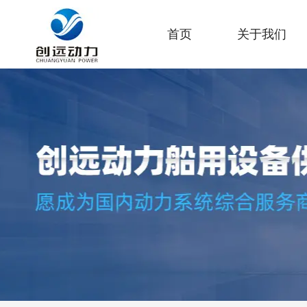
首页
关于我们