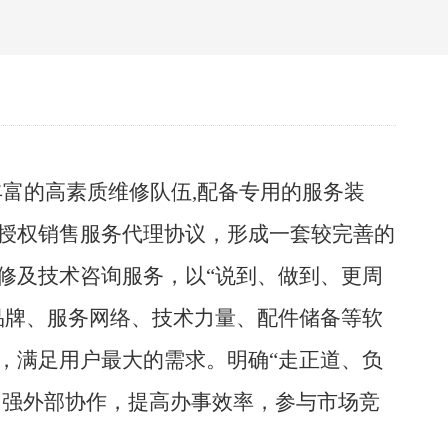
丰富的高素质维修队伍
,
配备专用的服务装
授权销售服务代理协议，形成一套较完善的
修及技术咨询服务，以“说到、做到、更周
品牌、服务网络、技术力量、配件储备等软
，满足用户最大的需求。明确
“走正道、负
加强外部协作，提高办事效率，参与市场竞