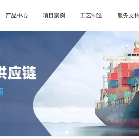
产品中心
项目案例
工艺制造
服务支
1
2